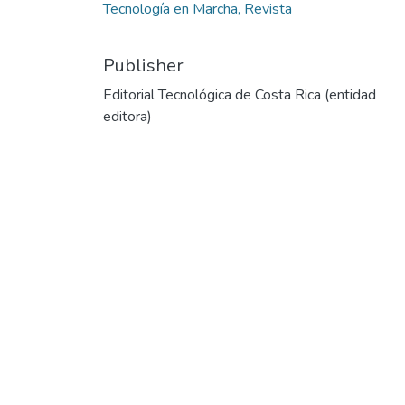
Tecnología en Marcha, Revista
Publisher
Editorial Tecnológica de Costa Rica (entidad
editora)