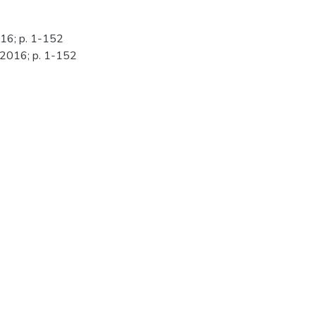
016; p. 1-152
o 2016; p. 1-152