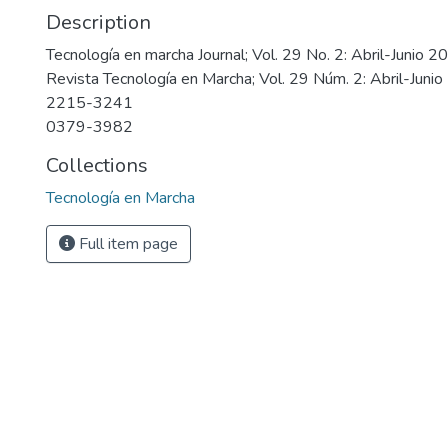
Description
Tecnología en marcha Journal; Vol. 29 No. 2: Abril-Junio 2
Revista Tecnología en Marcha; Vol. 29 Núm. 2: Abril-Juni
2215-3241
0379-3982
Collections
Tecnología en Marcha
Full item page