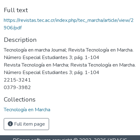
Full text
https://revistas.tec.ac.cr/index.php/tec_marcha/article/view/2
906/pdf
Description
Tecnología en marcha Journal; Revista Tecnología en Marcha.
Número Especial Estudiantes 3; pág. 1-104
Revista Tecnología en Marcha; Revista Tecnología en Marcha.
Número Especial Estudiantes 3; pág. 1-104
2215-3241
0379-3982
Collections
Tecnología en Marcha
Full item page