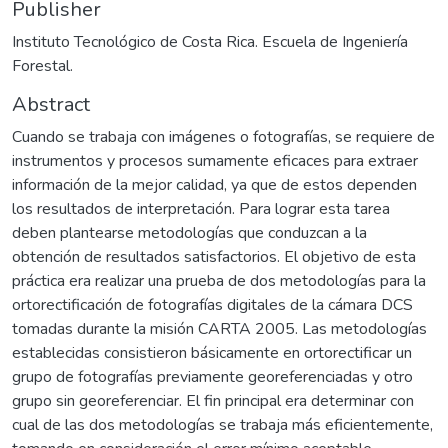
Publisher
Instituto Tecnológico de Costa Rica. Escuela de Ingeniería
Forestal.
Abstract
Cuando se trabaja con imágenes o fotografías, se requiere de
instrumentos y procesos sumamente eficaces para extraer
información de la mejor calidad, ya que de estos dependen
los resultados de interpretación. Para lograr esta tarea
deben plantearse metodologías que conduzcan a la
obtención de resultados satisfactorios. El objetivo de esta
práctica era realizar una prueba de dos metodologías para la
ortorectificación de fotografías digitales de la cámara DCS
tomadas durante la misión CARTA 2005. Las metodologías
establecidas consistieron básicamente en ortorectificar un
grupo de fotografías previamente georeferenciadas y otro
grupo sin georeferenciar. El fin principal era determinar con
cual de las dos metodologías se trabaja más eficientemente,