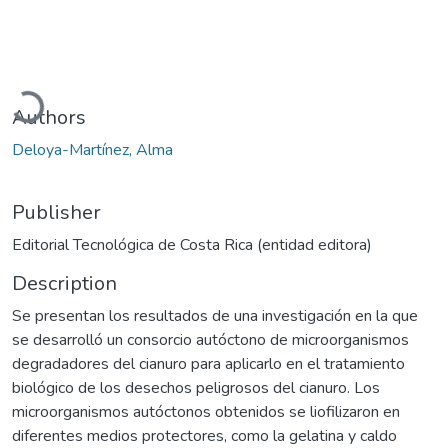
Loading...
Authors
Deloya-Martínez, Alma
Publisher
Editorial Tecnológica de Costa Rica (entidad editora)
Description
Se presentan los resultados de una investigación en la que
se desarrolló un consorcio autóctono de microorganismos
degradadores del cianuro para aplicarlo en el tratamiento
biológico de los desechos peligrosos del cianuro. Los
microorganismos autóctonos obtenidos se liofilizaron en
diferentes medios protectores, como la gelatina y caldo