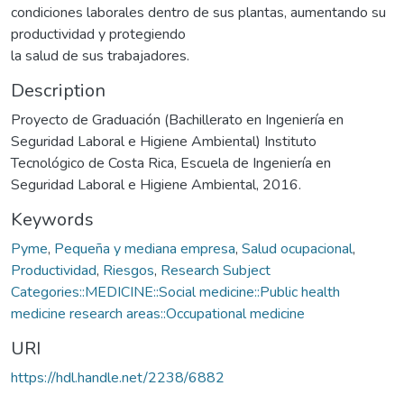
condiciones laborales dentro de sus plantas, aumentando su
productividad y protegiendo
la salud de sus trabajadores.
Description
Proyecto de Graduación (Bachillerato en Ingeniería en
Seguridad Laboral e Higiene Ambiental) Instituto
Tecnológico de Costa Rica, Escuela de Ingeniería en
Seguridad Laboral e Higiene Ambiental, 2016.
Keywords
Pyme
,
Pequeña y mediana empresa
,
Salud ocupacional
,
Productividad
,
Riesgos
,
Research Subject
Categories::MEDICINE::Social medicine::Public health
medicine research areas::Occupational medicine
URI
https://hdl.handle.net/2238/6882