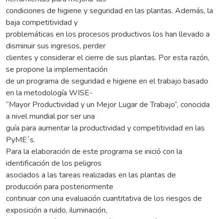
condiciones de higiene y seguridad en las plantas. Además, la
baja competitividad y
problemáticas en los procesos productivos los han llevado a
disminuir sus ingresos, perder
clientes y considerar el cierre de sus plantas. Por esta razón,
se propone la implementación
de un programa de seguridad e higiene en el trabajo basado
en la metodología WISE-
“Mayor Productividad y un Mejor Lugar de Trabajo”, conocida
a nivel mundial por ser una
guía para aumentar la productividad y competitividad en las
PyME´s.
Para la elaboración de este programa se inició con la
identificación de los peligros
asociados a las tareas realizadas en las plantas de
producción para posteriormente
continuar con una evaluación cuantitativa de los riesgos de
exposición a ruido, iluminación,