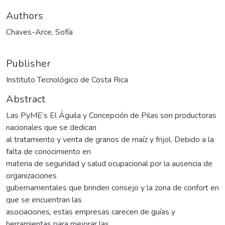
Authors
Chaves-Arce, Sofía
Publisher
Instituto Tecnológico de Costa Rica
Abstract
Las PyME’s El Águila y Concepción de Pilas son productoras
nacionales que se dedican
al tratamiento y venta de granos de maíz y frijol. Debido a la
falta de conocimiento en
materia de seguridad y salud ocupacional por la ausencia de
organizaciones
gubernamentales que brinden consejo y la zona de confort en
que se encuentran las
asociaciones, estas empresas carecen de guías y
herramientas para mejorar las