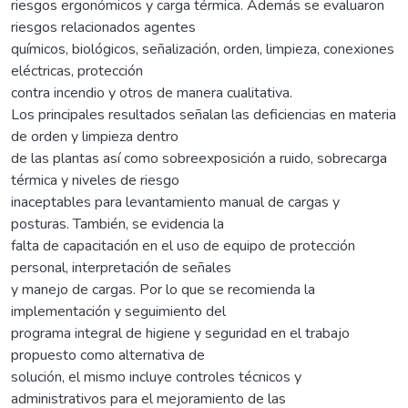
riesgos ergonómicos y carga térmica. Además se evaluaron
riesgos relacionados agentes
químicos, biológicos, señalización, orden, limpieza, conexiones
eléctricas, protección
contra incendio y otros de manera cualitativa.
Los principales resultados señalan las deficiencias en materia
de orden y limpieza dentro
de las plantas así como sobreexposición a ruido, sobrecarga
térmica y niveles de riesgo
inaceptables para levantamiento manual de cargas y
posturas. También, se evidencia la
falta de capacitación en el uso de equipo de protección
personal, interpretación de señales
y manejo de cargas. Por lo que se recomienda la
implementación y seguimiento del
programa integral de higiene y seguridad en el trabajo
propuesto como alternativa de
solución, el mismo incluye controles técnicos y
administrativos para el mejoramiento de las