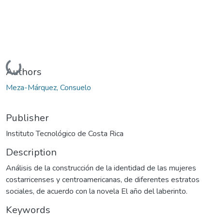
Loading...
Authors
Meza-Márquez, Consuelo
Publisher
Instituto Tecnológico de Costa Rica
Description
Análisis de la construcción de la identidad de las mujeres
costarricenses y centroamericanas, de diferentes estratos
sociales, de acuerdo con la novela El año del laberinto.
Keywords