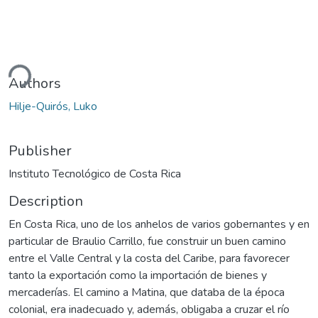
ding...
Authors
Hilje-Quirós, Luko
Publisher
Instituto Tecnológico de Costa Rica
Description
En Costa Rica, uno de los anhelos de varios gobernantes y en
particular de Braulio Carrillo, fue construir un buen camino
entre el Valle Central y la costa del Caribe, para favorecer
tanto la exportación como la importación de bienes y
mercaderías. El camino a Matina, que databa de la época
colonial, era inadecuado y, además, obligaba a cruzar el río