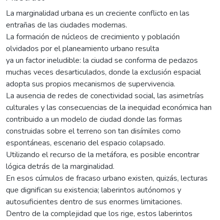
La marginalidad urbana es un creciente conflicto en las
entrañas de las ciudades modernas.
La formación de núcleos de crecimiento y población
olvidados por el planeamiento urbano resulta
ya un factor ineludible: la ciudad se conforma de pedazos
muchas veces desarticulados, donde la exclusión espacial
adopta sus propios mecanismos de supervivencia.
La ausencia de redes de conectividad social, las asimetrías
culturales y las consecuencias de la inequidad económica han
contribuido a un modelo de ciudad donde las formas
construidas sobre el terreno son tan disímiles como
espontáneas, escenario del espacio colapsado.
Utilizando el recurso de la metáfora, es posible encontrar
lógica detrás de la marginalidad.
En esos cúmulos de fracaso urbano existen, quizás, lecturas
que dignifican su existencia; laberintos autónomos y
autosuficientes dentro de sus enormes limitaciones.
Dentro de la complejidad que los rige, estos laberintos