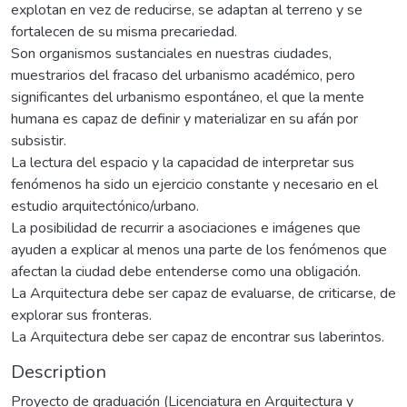
explotan en vez de reducirse, se adaptan al terreno y se
fortalecen de su misma precariedad.
Son organismos sustanciales en nuestras ciudades,
muestrarios del fracaso del urbanismo académico, pero
significantes del urbanismo espontáneo, el que la mente
humana es capaz de definir y materializar en su afán por
subsistir.
La lectura del espacio y la capacidad de interpretar sus
fenómenos ha sido un ejercicio constante y necesario en el
estudio arquitectónico/urbano.
La posibilidad de recurrir a asociaciones e imágenes que
ayuden a explicar al menos una parte de los fenómenos que
afectan la ciudad debe entenderse como una obligación.
La Arquitectura debe ser capaz de evaluarse, de criticarse, de
explorar sus fronteras.
La Arquitectura debe ser capaz de encontrar sus laberintos.
Description
Proyecto de graduación (Licenciatura en Arquitectura y