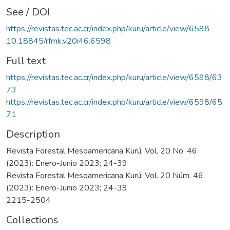
See / DOI
https://revistas.tec.ac.cr/index.php/kuru/article/view/6598
10.18845/rfmk.v20i46.6598
Full text
https://revistas.tec.ac.cr/index.php/kuru/article/view/6598/63
73
https://revistas.tec.ac.cr/index.php/kuru/article/view/6598/65
71
Description
Revista Forestal Mesoamericana Kurú; Vol. 20 No. 46
(2023): Enero-Junio 2023; 24-39
Revista Forestal Mesoamericana Kurú; Vol. 20 Núm. 46
(2023): Enero-Junio 2023; 24-39
2215-2504
Collections