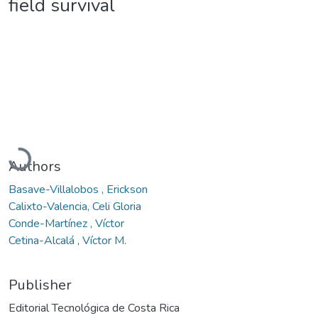
field survival
Loading...
Authors
Basave-Villalobos , Erickson
Calixto-Valencia, Celi Gloria
Conde-Martínez , Víctor
Cetina-Alcalá , Víctor M.
Publisher
Editorial Tecnológica de Costa Rica