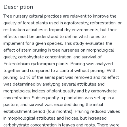
Description
Tree nursery cultural practices are relevant to improve the
quality of forest plants used in agroforestry, reforestation, or
restoration activities in tropical dry environments, but their
effects must be understood to define which ones to
implement for a given species. This study evaluates the
effect of stem pruning in tree nurseries on morphological
quality, carbohydrate concentration, and survival of
Enterolobium cyclocarpum plants. Pruning was analyzed
together and compared to a control without pruning. With
pruning, 50 % of the aerial part was removed and its effect
was determined by analyzing several attributes and
morphological indices of plant quality and by carbohydrate
concentration. Subsequently, a plantation was set up in a
pasture, and survival was recorded during the initial
establishment period (four months). Pruning reduced values
in morphological attributes and indices, but increased
carbohydrate concentration in leaves and roots. There were