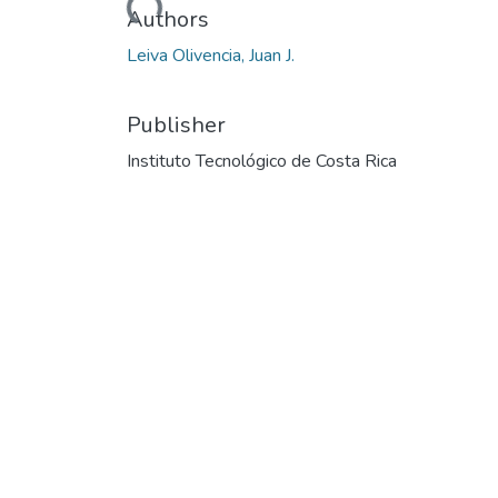
Loading...
Authors
Leiva Olivencia, Juan J.
Publisher
Instituto Tecnológico de Costa Rica