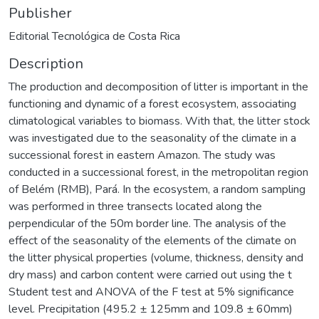
Publisher
Editorial Tecnológica de Costa Rica
Description
The production and decomposition of litter is important in the
functioning and dynamic of a forest ecosystem, associating
climatological variables to biomass. With that, the litter stock
was investigated due to the seasonality of the climate in a
successional forest in eastern Amazon. The study was
conducted in a successional forest, in the metropolitan region
of Belém (RMB), Pará. In the ecosystem, a random sampling
was performed in three transects located along the
perpendicular of the 50m border line. The analysis of the
effect of the seasonality of the elements of the climate on
the litter physical properties (volume, thickness, density and
dry mass) and carbon content were carried out using the t
Student test and ANOVA of the F test at 5% significance
level. Precipitation (495.2 ± 125mm and 109.8 ± 60mm)