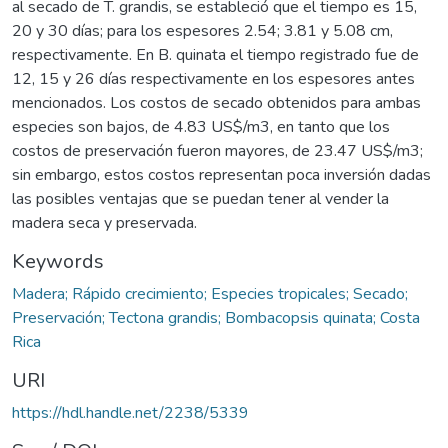
al secado de T. grandis, se estableció que el tiempo es 15,
20 y 30 días; para los espesores 2.54; 3.81 y 5.08 cm,
respectivamente. En B. quinata el tiempo registrado fue de
12, 15 y 26 días respectivamente en los espesores antes
mencionados. Los costos de secado obtenidos para ambas
especies son bajos, de 4.83 US$/m3, en tanto que los
costos de preservación fueron mayores, de 23.47 US$/m3;
sin embargo, estos costos representan poca inversión dadas
las posibles ventajas que se puedan tener al vender la
madera seca y preservada.
Keywords
Madera; Rápido crecimiento; Especies tropicales; Secado;
Preservación; Tectona grandis; Bombacopsis quinata; Costa
Rica
URI
https://hdl.handle.net/2238/5339