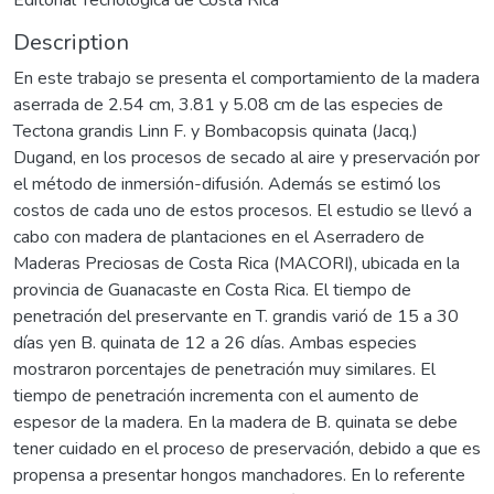
Description
En este trabajo se presenta el comportamiento de la madera
aserrada de 2.54 cm, 3.81 y 5.08 cm de las especies de
Tectona grandis Linn F. y Bombacopsis quinata (Jacq.)
Dugand, en los procesos de secado al aire y preservación por
el método de inmersión-difusión. Además se estimó los
costos de cada uno de estos procesos. El estudio se llevó a
cabo con madera de plantaciones en el Aserradero de
Maderas Preciosas de Costa Rica (MACORI), ubicada en la
provincia de Guanacaste en Costa Rica. El tiempo de
penetración del preservante en T. grandis varió de 15 a 30
días yen B. quinata de 12 a 26 días. Ambas especies
mostraron porcentajes de penetración muy similares. El
tiempo de penetración incrementa con el aumento de
espesor de la madera. En la madera de B. quinata se debe
tener cuidado en el proceso de preservación, debido a que es
propensa a presentar hongos manchadores. En lo referente