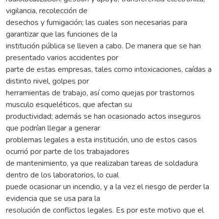
vigilancia, recolección de
desechos y fumigación; las cuales son necesarias para
garantizar que las funciones de la
institución pública se lleven a cabo. De manera que se han
presentado varios accidentes por
parte de estas empresas, tales como intoxicaciones, caídas a
distinto nivel, golpes por
herramientas de trabajo, así como quejas por trastornos
musculo esqueléticos, que afectan su
productividad; además se han ocasionado actos inseguros
que podrían llegar a generar
problemas legales a esta institución, uno de estos casos
ocurrió por parte de los trabajadores
de mantenimiento, ya que realizaban tareas de soldadura
dentro de los laboratorios, lo cual
puede ocasionar un incendio, y a la vez el riesgo de perder la
evidencia que se usa para la
resolución de conflictos legales. Es por este motivo que el