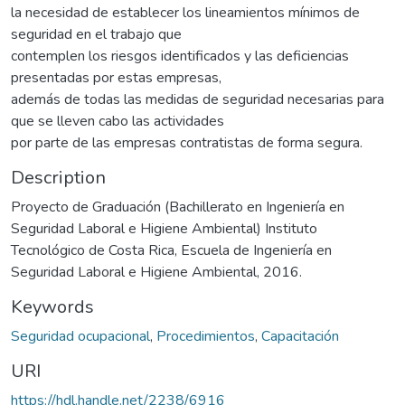
la necesidad de establecer los lineamientos mínimos de
seguridad en el trabajo que
contemplen los riesgos identificados y las deficiencias
presentadas por estas empresas,
además de todas las medidas de seguridad necesarias para
que se lleven cabo las actividades
por parte de las empresas contratistas de forma segura.
Description
Proyecto de Graduación (Bachillerato en Ingeniería en
Seguridad Laboral e Higiene Ambiental) Instituto
Tecnológico de Costa Rica, Escuela de Ingeniería en
Seguridad Laboral e Higiene Ambiental, 2016.
Keywords
Seguridad ocupacional
,
Procedimientos
,
Capacitación
URI
https://hdl.handle.net/2238/6916