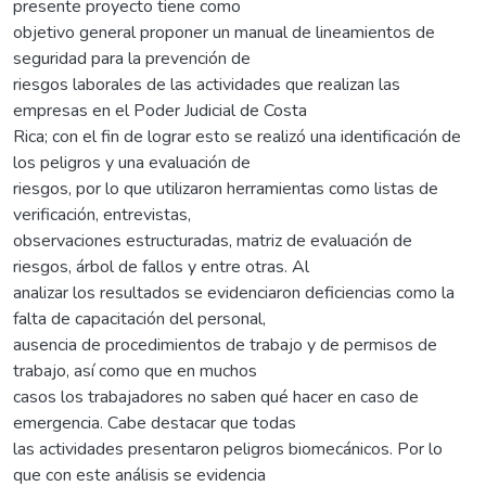
presente proyecto tiene como
objetivo general proponer un manual de lineamientos de
seguridad para la prevención de
riesgos laborales de las actividades que realizan las
empresas en el Poder Judicial de Costa
Rica; con el fin de lograr esto se realizó una identificación de
los peligros y una evaluación de
riesgos, por lo que utilizaron herramientas como listas de
verificación, entrevistas,
observaciones estructuradas, matriz de evaluación de
riesgos, árbol de fallos y entre otras. Al
analizar los resultados se evidenciaron deficiencias como la
falta de capacitación del personal,
ausencia de procedimientos de trabajo y de permisos de
trabajo, así como que en muchos
casos los trabajadores no saben qué hacer en caso de
emergencia. Cabe destacar que todas
las actividades presentaron peligros biomecánicos. Por lo
que con este análisis se evidencia