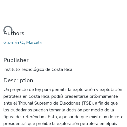
oading...
Authors
Guzmán O., Marcela
Publisher
Instituto Tecnológico de Costa Rica
Description
Un proyecto de ley para permitir la exploración y explotación
petrolera en Costa Rica, podría presentarse próximamente
ante el Tribunal Supremo de Elecciones (TSE), a fin de que
los ciudadanos puedan tomar la decisión por medio de la
figura del referéndum. Esto, a pesar de que existe un decreto
presidencial que prohibe la exploración petrolera en elpaís