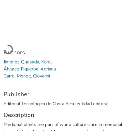
Loading...
Authors
Jiménez-Quesada, Karol
Álvarez-Figueroa, Adriana
Garro-Monge, Giovanni
Publisher
Editorial Tecnológica de Costa Rica (entidad editora)
Description
Medicinal plants are part of world culture since immemorial