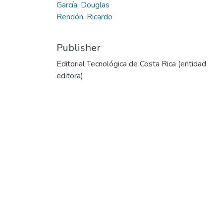
García, Douglas
Rendón, Ricardo
Publisher
Editorial Tecnológica de Costa Rica (entidad
editora)