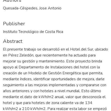
Authors
Quesada-Céspedes, Jose Antonio
Publisher
Instituto Tecnológico de Costa Rica
Abstract
El presente trabajo se desarrolló en el Hotel del Sur, ubicado
en Pérez Zeledón, que recientemente ha actuado para
mejorar su gestión y mantenimiento. Este proyecto brinda
apoyo al Departamento de Instalaciones del hotel con la
creación de un Modelo de Gestión Energética que permita,
mediante índices, identificar oportunidades de mejora, darle
seguimiento a las mejoras implementadas y compararse con
años anteriores y con hoteles a nivel mundial. Esto último
mediante el dato de kWh/m2 anual, valor que desconocía el
hotel y que para hoteles de zona caliente va de 134
kWh/m2 a 210 kWh/m2. Para realizar esta labor se empezó