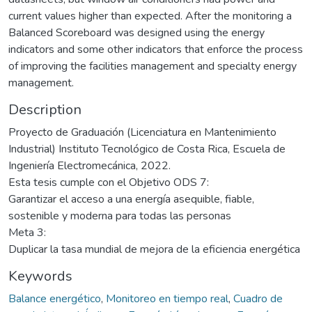
current values higher than expected. After the monitoring a
Balanced Scoreboard was designed using the energy
indicators and some other indicators that enforce the process
of improving the facilities management and specialty energy
management.
Description
Proyecto de Graduación (Licenciatura en Mantenimiento
Industrial) Instituto Tecnológico de Costa Rica, Escuela de
Ingeniería Electromecánica, 2022.
Esta tesis cumple con el Objetivo ODS 7:
Garantizar el acceso a una energía asequible, fiable,
sostenible y moderna para todas las personas
Meta 3:
Duplicar la tasa mundial de mejora de la eficiencia energética
Keywords
Balance energético
,
Monitoreo en tiempo real
,
Cuadro de