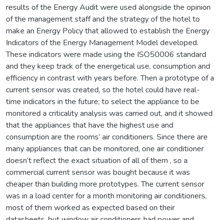
results of the Energy Audit were used alongside the opinion
of the management staff and the strategy of the hotel to
make an Energy Policy that allowed to establish the Energy
Indicators of the Energy Management Model developed.
These indicators were made using the ISO50006 standard
and they keep track of the energetical use, consumption and
efficiency in contrast with years before. Then a prototype of a
current sensor was created, so the hotel could have real-
time indicators in the future; to select the appliance to be
monitored a criticality analysis was carried out, and it showed
that the appliances that have the highest use and
consumption are the rooms’ air conditioners. Since there are
many appliances that can be monitored, one air conditioner
doesn’t reflect the exact situation of all of them , so a
commercial current sensor was bought because it was
cheaper than building more prototypes. The current sensor
was in a load center for a month monitoring air conditioners,
most of them worked as expected based on their
datasheets, but window air conditioners had power and