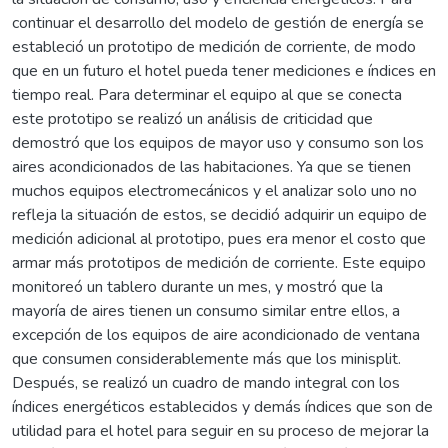
continuar el desarrollo del modelo de gestión de energía se
estableció un prototipo de medición de corriente, de modo
que en un futuro el hotel pueda tener mediciones e índices en
tiempo real. Para determinar el equipo al que se conecta
este prototipo se realizó un análisis de criticidad que
demostró que los equipos de mayor uso y consumo son los
aires acondicionados de las habitaciones. Ya que se tienen
muchos equipos electromecánicos y el analizar solo uno no
refleja la situación de estos, se decidió adquirir un equipo de
medición adicional al prototipo, pues era menor el costo que
armar más prototipos de medición de corriente. Este equipo
monitoreó un tablero durante un mes, y mostró que la
mayoría de aires tienen un consumo similar entre ellos, a
excepción de los equipos de aire acondicionado de ventana
que consumen considerablemente más que los minisplit.
Después, se realizó un cuadro de mando integral con los
índices energéticos establecidos y demás índices que son de
utilidad para el hotel para seguir en su proceso de mejorar la