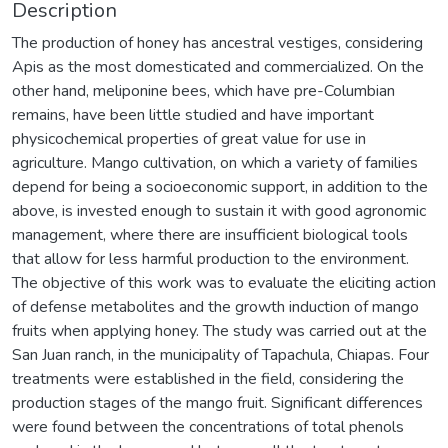
Description
The production of honey has ancestral vestiges, considering
Apis as the most domesticated and commercialized. On the
other hand, meliponine bees, which have pre-Columbian
remains, have been little studied and have important
physicochemical properties of great value for use in
agriculture. Mango cultivation, on which a variety of families
depend for being a socioeconomic support, in addition to the
above, is invested enough to sustain it with good agronomic
management, where there are insufficient biological tools
that allow for less harmful production to the environment.
The objective of this work was to evaluate the eliciting action
of defense metabolites and the growth induction of mango
fruits when applying honey. The study was carried out at the
San Juan ranch, in the municipality of Tapachula, Chiapas. Four
treatments were established in the field, considering the
production stages of the mango fruit. Significant differences
were found between the concentrations of total phenols