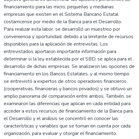
financiamiento para las micro, pequeñas y medianas
empresas que existen en el Sistema Bancario Estatal
costarricense por medio de la Banca para el Desarrollo.
Para realizar esta labor, se desarrolló un muestreo por
conveniencia y oportunidad, debido a la limitante de recursos
disponibles para la aplicación de entrevistas. Los
entrevistados aportaron importante información para
determinar si la ley establecida por el SBD, se aplica para el
desarrollo de dichas empresas. Se analizaron las opciones de
financiamiento en los Bancos Estatales, y al mismo tiempo
se entrevistó a expertos de otros operadores financieros
(cooperativas, financieras y bancos privados) y se obtuvo un
amplio panorama de comparación entre ambos. También, se
examinaron las diferencias que aplican en cada entidad para
acceder a estos recursos de financiamiento de la Banca para
el Desarrollo y el análisis se concentró en conocer las
características y variables que se toman en cuenta por cada
organización, para evaluar y otorgar el financiamiento.