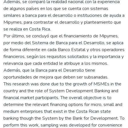
Además, se comparó la realidad nacional con la experiencia
de algunos países en los que se cuenta con sistemas
similares a banca para el desarrollo o instituciones de ayuda a
Mipymes, para contrastar el desarrollo y planteamiento que
se realiza en Costa Rica.
Por último, se concluyó que el financiamiento de Mipymes,
por medio del Sistema de Banca para el Desarrollo, se aplica
de forma diferente en cada Banco Estatal y otros operadores
financieros, según los requisitos solicitados y la importancia y
relevancia que cada entidad le atribuye a los mismos.
Además, que la Banca para el Desarrollo tiene
oportunidades de mejora que deben ser subsanadas.
This research was done due to the growth of MSMEs in the
country and the role of System Development Banking and
financial market participants. The overall objective is to
determine the relevant financing options for micro, small and
medium enterprises that exist in the Costa Rican state
banking though the System by the Bank for Development. To
perform this work, sampling was developed for convenience