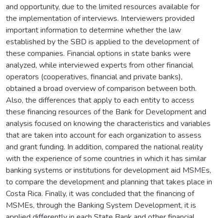
and opportunity, due to the limited resources available for
the implementation of interviews. Interviewers provided
important information to determine whether the law
established by the SBD is applied to the development of
these companies. Financial options in state banks were
analyzed, while interviewed experts from other financial
operators (cooperatives, financial and private banks),
obtained a broad overview of comparison between both.
Also, the differences that apply to each entity to access
these financing resources of the Bank for Development and
analysis focused on knowing the characteristics and variables
that are taken into account for each organization to assess
and grant funding. In addition, compared the national reality
with the experience of some countries in which it has similar
banking systems or institutions for development aid MSMEs,
to compare the development and planning that takes place in
Costa Rica. Finally, it was concluded that the financing of
MSMEs, through the Banking System Development, it is
applied differently in each State Bank and other financial