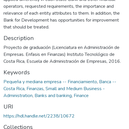
operators, requested requirements, the importance and
relevance of each entity attributes to them. In addition, the
Bank for Development has opportunities for improvement
that should be treated.
Description
Proyecto de graduación (Licenciatura en Administración de
Empresas. Enfasis en Finanzas) Instituto Tecnológico de
Costa Rica, Escuela de Administración de Empresas, 2016.
Keywords
Pequeña y mediana empresa -- Financiamiento
,
Banca --
Costa Rica
,
Finanzas
,
Small and Medium Business -
Administration
,
Banks and banking
,
Finance
URI
https://hdl.handle.net/2238/10672
Collections