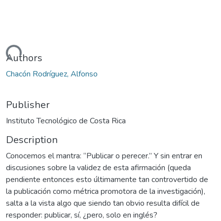
oading...
Authors
Chacón Rodríguez, Alfonso
Publisher
Instituto Tecnológico de Costa Rica
Description
Conocemos el mantra: “Publicar o perecer.” Y sin entrar en
discusiones sobre la validez de esta afirmación (queda
pendiente entonces esto últimamente tan controvertido de
la publicación como métrica promotora de la investigación),
salta a la vista algo que siendo tan obvio resulta difícil de
responder: publicar, sí, ¿pero, solo en inglés?