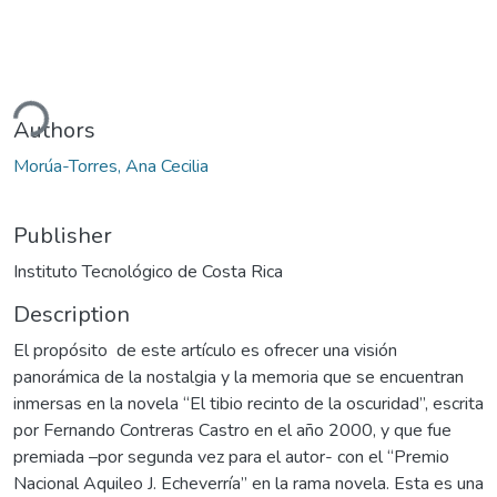
ding...
Authors
Morúa-Torres, Ana Cecilia
Publisher
Instituto Tecnológico de Costa Rica
Description
El propósito de este artículo es ofrecer una visión
panorámica de la nostalgia y la memoria que se encuentran
inmersas en la novela “El tibio recinto de la oscuridad”, escrita
por Fernando Contreras Castro en el año 2000, y que fue
premiada –por segunda vez para el autor- con el “Premio
Nacional Aquileo J. Echeverría” en la rama novela. Esta es una