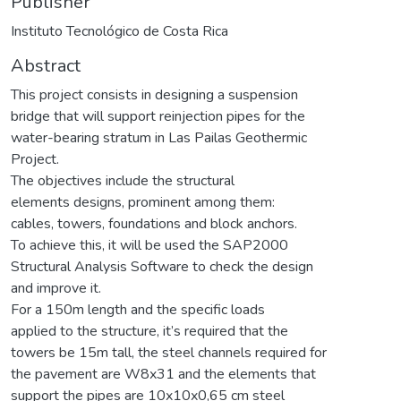
Publisher
Instituto Tecnológico de Costa Rica
Abstract
This project consists in designing a suspension
bridge that will support reinjection pipes for the
water-bearing stratum in Las Pailas Geothermic
Project.
The objectives include the structural
elements designs, prominent among them:
cables, towers, foundations and block anchors.
To achieve this, it will be used the SAP2000
Structural Analysis Software to check the design
and improve it.
For a 150m length and the specific loads
applied to the structure, it’s required that the
towers be 15m tall, the steel channels required for
the pavement are W8x31 and the elements that
support the pipes are 10x10x0,65 cm steel