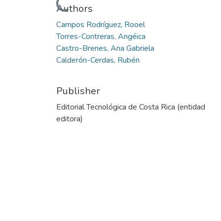
Loading...
Authors
Campos Rodríguez, Rooel
Torres-Contreras, Angéica
Castro-Brenes, Ana Gabriela
Calderón-Cerdas, Rubén
Publisher
Editorial Tecnológica de Costa Rica (entidad
editora)