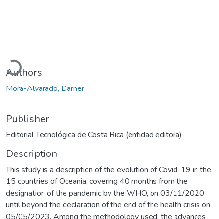
Loading...
Authors
Mora-Alvarado, Darner
Publisher
Editorial Tecnológica de Costa Rica (entidad editora)
Description
This study is a description of the evolution of Covid-19 in the
15 countries of Oceania, covering 40 months from the
designation of the pandemic by the WHO, on 03/11/2020
until beyond the declaration of the end of the health crisis on
05/05/2023. Among the methodology used, the advances