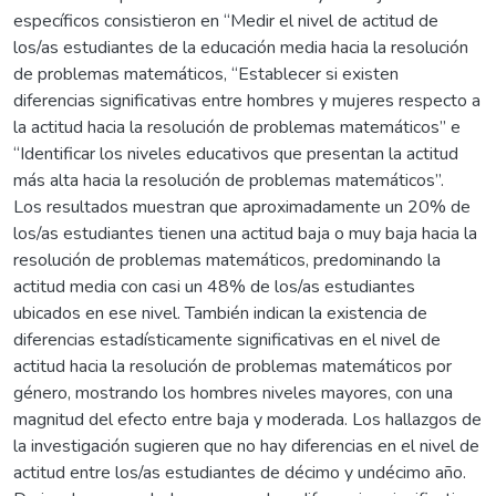
específicos consistieron en “Medir el nivel de actitud de
los/as estudiantes de la educación media hacia la resolución
de problemas matemáticos, “Establecer si existen
diferencias significativas entre hombres y mujeres respecto a
la actitud hacia la resolución de problemas matemáticos” e
“Identificar los niveles educativos que presentan la actitud
más alta hacia la resolución de problemas matemáticos”.
Los resultados muestran que aproximadamente un 20% de
los/as estudiantes tienen una actitud baja o muy baja hacia la
resolución de problemas matemáticos, predominando la
actitud media con casi un 48% de los/as estudiantes
ubicados en ese nivel. También indican la existencia de
diferencias estadísticamente significativas en el nivel de
actitud hacia la resolución de problemas matemáticos por
género, mostrando los hombres niveles mayores, con una
magnitud del efecto entre baja y moderada. Los hallazgos de
la investigación sugieren que no hay diferencias en el nivel de
actitud entre los/as estudiantes de décimo y undécimo año.