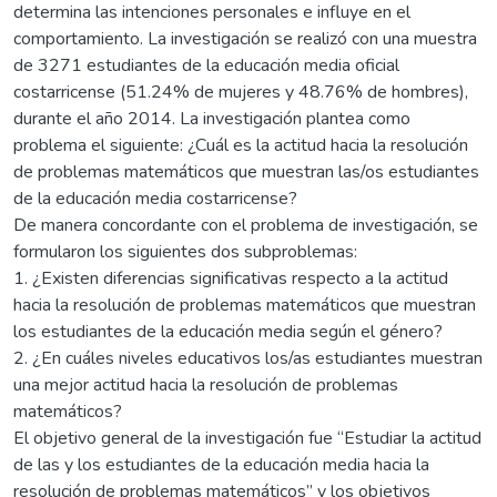
determina las intenciones personales e influye en el
comportamiento. La investigación se realizó con una muestra
de 3271 estudiantes de la educación media oficial
costarricense (51.24% de mujeres y 48.76% de hombres),
durante el año 2014. La investigación plantea como
problema el siguiente: ¿Cuál es la actitud hacia la resolución
de problemas matemáticos que muestran las/os estudiantes
de la educación media costarricense?
De manera concordante con el problema de investigación, se
formularon los siguientes dos subproblemas:
1. ¿Existen diferencias significativas respecto a la actitud
hacia la resolución de problemas matemáticos que muestran
los estudiantes de la educación media según el género?
2. ¿En cuáles niveles educativos los/as estudiantes muestran
una mejor actitud hacia la resolución de problemas
matemáticos?
El objetivo general de la investigación fue “Estudiar la actitud
de las y los estudiantes de la educación media hacia la
resolución de problemas matemáticos” y los objetivos