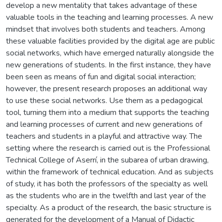
develop a new mentality that takes advantage of these
valuable tools in the teaching and learning processes. A new
mindset that involves both students and teachers. Among
these valuable facilities provided by the digital age are public
social networks, which have emerged naturally alongside the
new generations of students. In the first instance, they have
been seen as means of fun and digital social interaction;
however, the present research proposes an additional way
to use these social networks. Use them as a pedagogical
tool, turning them into a medium that supports the teaching
and learning processes of current and new generations of
teachers and students in a playful and attractive way. The
setting where the research is carried out is the Professional
Technical College of Aserrí, in the subarea of urban drawing,
within the framework of technical education. And as subjects
of study, it has both the professors of the specialty as well
as the students who are in the twelfth and last year of the
specialty. As a product of the research, the basic structure is
generated for the development of a Manual of Didactic