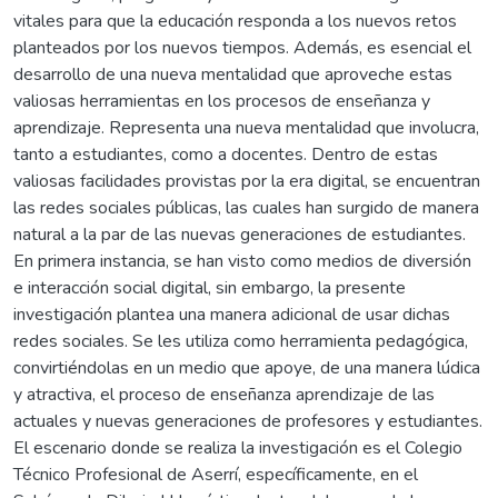
vitales para que la educación responda a los nuevos retos
planteados por los nuevos tiempos. Además, es esencial el
desarrollo de una nueva mentalidad que aproveche estas
valiosas herramientas en los procesos de enseñanza y
aprendizaje. Representa una nueva mentalidad que involucra,
tanto a estudiantes, como a docentes. Dentro de estas
valiosas facilidades provistas por la era digital, se encuentran
las redes sociales públicas, las cuales han surgido de manera
natural a la par de las nuevas generaciones de estudiantes.
En primera instancia, se han visto como medios de diversión
e interacción social digital, sin embargo, la presente
investigación plantea una manera adicional de usar dichas
redes sociales. Se les utiliza como herramienta pedagógica,
convirtiéndolas en un medio que apoye, de una manera lúdica
y atractiva, el proceso de enseñanza aprendizaje de las
actuales y nuevas generaciones de profesores y estudiantes.
El escenario donde se realiza la investigación es el Colegio
Técnico Profesional de Aserrí, específicamente, en el