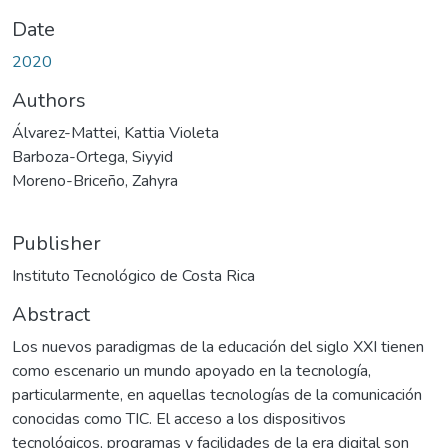
Date
2020
Authors
Álvarez-Mattei, Kattia Violeta
Barboza-Ortega, Siyyid
Moreno-Briceño, Zahyra
Publisher
Instituto Tecnológico de Costa Rica
Abstract
Los nuevos paradigmas de la educación del siglo XXI tienen
como escenario un mundo apoyado en la tecnología,
particularmente, en aquellas tecnologías de la comunicación
conocidas como TIC. El acceso a los dispositivos
tecnológicos, programas y facilidades de la era digital son