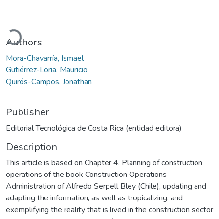
Loading...
Authors
Mora-Chavarría, Ismael
Gutiérrez-Loria, Mauricio
Quirós-Campos, Jonathan
Publisher
Editorial Tecnológica de Costa Rica (entidad editora)
Description
This article is based on Chapter 4. Planning of construction
operations of the book Construction Operations
Administration of Alfredo Serpell Bley (Chile), updating and
adapting the information, as well as tropicalizing, and
exemplifying the reality that is lived in the construction sector