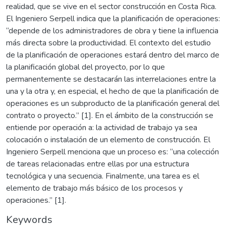
realidad, que se vive en el sector construcción en Costa Rica.
El Ingeniero Serpell indica que la planificación de operaciones:
“depende de los administradores de obra y tiene la influencia
más directa sobre la productividad. El contexto del estudio
de la planificación de operaciones estará dentro del marco de
la planificación global del proyecto, por lo que
permanentemente se destacarán las interrelaciones entre la
una y la otra y, en especial, el hecho de que la planificación de
operaciones es un subproducto de la planificación general del
contrato o proyecto.” [1]. En el ámbito de la construcción se
entiende por operación a: la actividad de trabajo ya sea
colocación o instalación de un elemento de construcción. El
Ingeniero Serpell menciona que un proceso es: “una colección
de tareas relacionadas entre ellas por una estructura
tecnológica y una secuencia. Finalmente, una tarea es el
elemento de trabajo más básico de los procesos y
operaciones.” [1].
Keywords