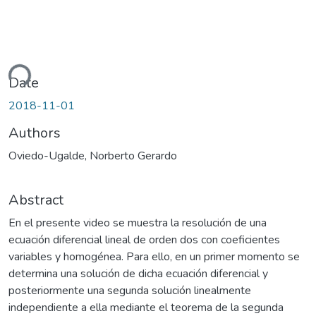
ding...
Date
2018-11-01
Authors
Oviedo-Ugalde, Norberto Gerardo
Abstract
En el presente video se muestra la resolución de una
ecuación diferencial lineal de orden dos con coeficientes
variables y homogénea. Para ello, en un primer momento se
determina una solución de dicha ecuación diferencial y
posteriormente una segunda solución linealmente
independiente a ella mediante el teorema de la segunda