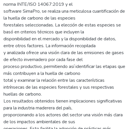
norma INTE/ISO 14067:2019 y el
software SimaPro, se realiza una meticulosa cuantificación de
la huella de carbono de las especies
forestales seleccionadas. La elección de estas especies se
basó en criterios técnicos que incluyen la
disponibilidad en el mercado y la disponibilidad de datos,
entre otros factores. La información recopilada
y analizada ofrece una visión clara de las emisiones de gases
de efecto invernadero por cada fase del
proceso productivo, permitiendo así identificar las etapas que
más contribuyen a la huella de carbono
total y examinar la relación entre las características
intrínsecas de las especies forestales y sus respectivas
huellas de carbono.
Los resultados obtenidos tienen implicaciones significativas
para la industria maderera del país,
proporcionando a los actores del sector una visión más clara
de los impactos ambientales de sus
operaciones. Esto facilita la adopción de prácticas más