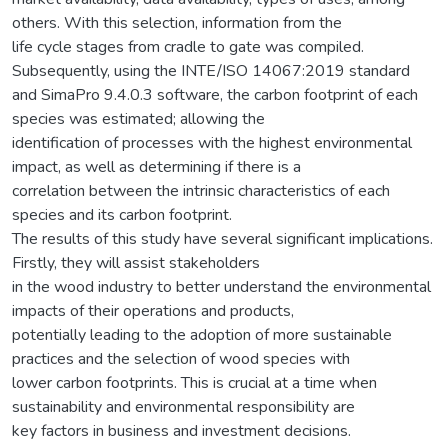
others. With this selection, information from the
life cycle stages from cradle to gate was compiled.
Subsequently, using the INTE/ISO 14067:2019 standard
and SimaPro 9.4.0.3 software, the carbon footprint of each
species was estimated; allowing the
identification of processes with the highest environmental
impact, as well as determining if there is a
correlation between the intrinsic characteristics of each
species and its carbon footprint.
The results of this study have several significant implications.
Firstly, they will assist stakeholders
in the wood industry to better understand the environmental
impacts of their operations and products,
potentially leading to the adoption of more sustainable
practices and the selection of wood species with
lower carbon footprints. This is crucial at a time when
sustainability and environmental responsibility are
key factors in business and investment decisions.