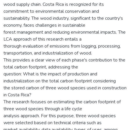
wood supply chain. Costa Rica is recognized for its
commitment to environmental conservation and
sustainability. The wood industry, significant to the country's
economy, faces challenges in sustainable
forest management and reducing environmental impacts. The
LCA approach of this research entails a
thorough evaluation of emissions from logging, processing,
transportation, and industrialization of wood.
This provides a clear view of each phase's contribution to the
total carbon footprint, addressing the
question: What is the impact of production and
industrialization on the total carbon footprint considering
the stored carbon of three wood species used in construction
in Costa Rica?
The research focuses on estimating the carbon footprint of
three wood species through a life cycle
analysis approach. For this purpose, three wood species
were selected based on technical criteria such as
market availability, data availability, types of uses, among