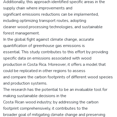
Additionally, this approach identified specific areas in the
supply chain where improvements and
significant emissions reductions can be implemented,
including optimizing transport routes, adopting
cleaner wood processing technologies, and sustainable
forest management.
In the global fight against climate change, accurate
quantification of greenhouse gas emissions is
essential. This study contributes to this effort by providing
specific data on emissions associated with wood
production in Costa Rica. Moreover, it offers a model that
could be replicated in other regions to assess
and compare the carbon footprints of different wood species
and production systems.
The research has the potential to be an invaluable tool for
making sustainable decisions in the
Costa Rican wood industry; by addressing the carbon
footprint comprehensively, it contributes to the
broader goal of mitigating climate change and preserving