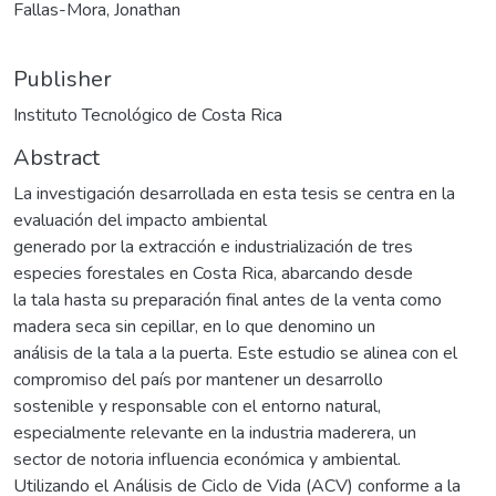
Fallas-Mora, Jonathan
Publisher
Instituto Tecnológico de Costa Rica
Abstract
La investigación desarrollada en esta tesis se centra en la
evaluación del impacto ambiental
generado por la extracción e industrialización de tres
especies forestales en Costa Rica, abarcando desde
la tala hasta su preparación final antes de la venta como
madera seca sin cepillar, en lo que denomino un
análisis de la tala a la puerta. Este estudio se alinea con el
compromiso del país por mantener un desarrollo
sostenible y responsable con el entorno natural,
especialmente relevante en la industria maderera, un
sector de notoria influencia económica y ambiental.
Utilizando el Análisis de Ciclo de Vida (ACV) conforme a la