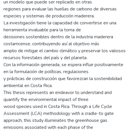
un modelo que puede ser replicado en otras
regiones para evaluar las huellas de carbono de diversas
especies y sistemas de producción maderera.
La investigación tiene la capacidad de convertirse en una
herramienta invaluable para la toma de
decisiones sostenibles dentro de la industria maderera
costarricense, contribuyendo así al objetivo más
amplio de mitigar el cambio climático y preservar los valiosos
recursos forestales del país y del planeta.
Con la información generada, se espera influir positivamente
en la formulación de políticas, regulaciones
y prácticas de construcción que favorezcan la sostenibilidad
ambiental en Costa Rica.
This thesis represents an endeavor to understand and
quantify the environmental impact of three
wood species used in Costa Rica. Through a Life Cycle
Assessment (LCA) methodology with a cradle-to gate
approach, this study illuminates the greenhouse gas
emissions associated with each phase of the