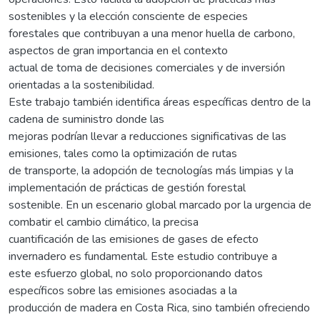
sostenibles y la elección consciente de especies
forestales que contribuyan a una menor huella de carbono,
aspectos de gran importancia en el contexto
actual de toma de decisiones comerciales y de inversión
orientadas a la sostenibilidad.
Este trabajo también identifica áreas específicas dentro de la
cadena de suministro donde las
mejoras podrían llevar a reducciones significativas de las
emisiones, tales como la optimización de rutas
de transporte, la adopción de tecnologías más limpias y la
implementación de prácticas de gestión forestal
sostenible. En un escenario global marcado por la urgencia de
combatir el cambio climático, la precisa
cuantificación de las emisiones de gases de efecto
invernadero es fundamental. Este estudio contribuye a
este esfuerzo global, no solo proporcionando datos
específicos sobre las emisiones asociadas a la
producción de madera en Costa Rica, sino también ofreciendo