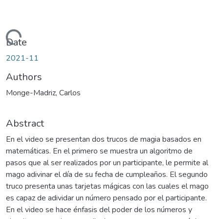
Loading...
Date
2021-11
Authors
Monge-Madriz, Carlos
Abstract
En el video se presentan dos trucos de magia basados en
matemáticas. En el primero se muestra un algoritmo de
pasos que al ser realizados por un participante, le permite al
mago adivinar el día de su fecha de cumpleaños. El segundo
truco presenta unas tarjetas mágicas con las cuales el mago
es capaz de adividar un número pensado por el participante.
En el video se hace énfasis del poder de los números y