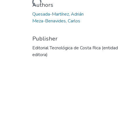
Loading...
Authors
Quesada-Martínez, Adrián
Meza-Benavides, Carlos
Publisher
Editorial Tecnológica de Costa Rica (entidad
editora)