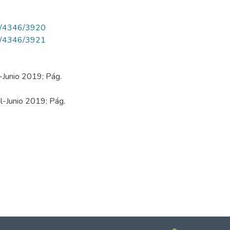
iew/4346/3920
iew/4346/3921
-Junio 2019; Pág.
l-Junio 2019; Pág.