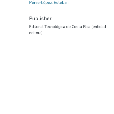
Pérez-López, Esteban
Publisher
Editorial Tecnológica de Costa Rica (entidad
editora)