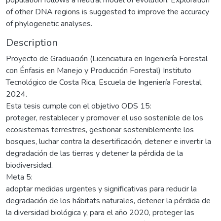
of other DNA regions is suggested to improve the accuracy
of phylogenetic analyses.
Description
Proyecto de Graduación (Licenciatura en Ingeniería Forestal
con Énfasis en Manejo y Producción Forestal) Instituto
Tecnológico de Costa Rica, Escuela de Ingeniería Forestal,
2024.
Esta tesis cumple con el objetivo ODS 15:
proteger, restablecer y promover el uso sostenible de los
ecosistemas terrestres, gestionar sosteniblemente los
bosques, luchar contra la desertificación, detener e invertir la
degradación de las tierras y detener la pérdida de la
biodiversidad.
Meta 5:
adoptar medidas urgentes y significativas para reducir la
degradación de los hábitats naturales, detener la pérdida de
la diversidad biológica y, para el año 2020, proteger las