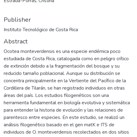
Estrada-Porras, Cristina
Publisher
Instituto Tecnológico de Costa Rica
Abstract
Ocotea monteverdensis es una especie endémica poco
estudiada de Costa Rica, catalogada como en peligro crítico
de extinción debido a la fragmentación del bosque y su
reducido tamaño poblacional. Aunque su distribución se
concentra principalmente en la Vertiente del Pacífico de la
Cordillera de Tilarán, se han registrado individuos en otras
áreas del país. Los estudios filogenéticos son una
herramienta fundamental en biología evolutiva y sistemática
para entender la historia de evolución y las relaciones de
parentesco entre especies. En este estudio, se realizó un
análisis filogenético basado en el gen matK e ITS de
individuos de O. monteverdensis recolectados en dos sitios