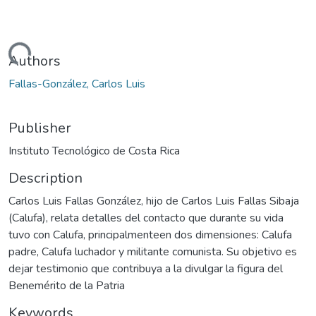
Loading...
Authors
Fallas-González, Carlos Luis
Publisher
Instituto Tecnológico de Costa Rica
Description
Carlos Luis Fallas González, hijo de Carlos Luis Fallas Sibaja
(Calufa), relata detalles del contacto que durante su vida
tuvo con Calufa, principalmenteen dos dimensiones: Calufa
padre, Calufa luchador y militante comunista. Su objetivo es
dejar testimonio que contribuya a la divulgar la figura del
Benemérito de la Patria
Keywords