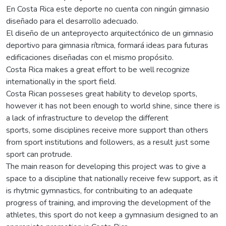
En Costa Rica este deporte no cuenta con ningún gimnasio
diseñado para el desarrollo adecuado.
El diseño de un anteproyecto arquitectónico de un gimnasio
deportivo para gimnasia rítmica, formará ideas para futuras
edificaciones diseñadas con el mismo propósito.
Costa Rica makes a great effort to be well recognize
internationally in the sport field.
Costa Rican posseses great hability to develop sports,
however it has not been enough to world shine, since there is
a lack of infrastructure to develop the different
sports, some disciplines receive more support than others
from sport institutions and followers, as a result just some
sport can protrude.
The main reason for developing this project was to give a
space to a discipline that nationally receive few support, as it
is rhytmic gymnastics, for contribuiting to an adequate
progress of training, and improving the development of the
athletes, this sport do not keep a gymnasium designed to an