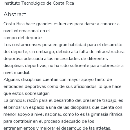
Instituto Tecnológico de Costa Rica
Abstract
Costa Rica hace grandes esfuerzos para darse a conocer a
nivel internacional en el
campo del deporte.
Los costarricenses poseen gran habilidad para el desarrollo
del deporte, sin embargo, debido a la falta de infraestructura
deportiva adecuada a las necesidades de diferentes
disciplinas deportivas, no ha sido suficiente para sobresalir a
nivel mundial.
Algunas disciplinas cuentan con mayor apoyo tanto de
entidades deportivas como de sus aficionados, lo que hace
que estos sobresalgan.
La principal razón para el desarrollo del presente trabajo, es
el brindar un espacio a una de las disciplinas que cuenta con
menor apoyo a nivel nacional, como lo es la gimnasia rítmica,
para contribuir en el proceso adecuado de los
entrenamientos y mejorar el desarrollo de las atletas.