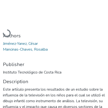
Loading...
Authors
Jiménez-Yanez, César
Mancinas-Chaves, Rosalba
Publisher
Instituto Tecnológico de Costa Rica
Description
Este artículo presenta los resultados de un estudio sobre la
influencia de la televisión en los niños para el cual se utilizó el
dibujo infantil como instrumento de análisis. La televisión, su
influencia y el impacto que causa en diversos sectores de la