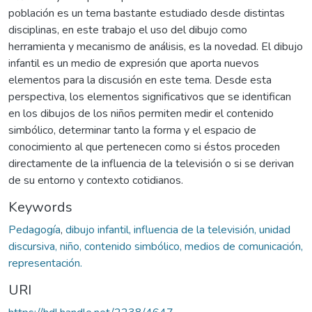
población es un tema bastante estudiado desde distintas
disciplinas, en este trabajo el uso del dibujo como
herramienta y mecanismo de análisis, es la novedad. El dibujo
infantil es un medio de expresión que aporta nuevos
elementos para la discusión en este tema. Desde esta
perspectiva, los elementos significativos que se identifican
en los dibujos de los niños permiten medir el contenido
simbólico, determinar tanto la forma y el espacio de
conocimiento al que pertenecen como si éstos proceden
directamente de la influencia de la televisión o si se derivan
de su entorno y contexto cotidianos.
Keywords
Pedagogía
,
dibujo infantil, influencia de la televisión, unidad
discursiva, niño, contenido simbólico, medios de comunicación,
representación.
URI