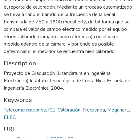
el reporte de calibración. Mediante un proceso automatizado
se lleva a cabo el barrido de la frecuencia de la señal
transmitida de 750 a 1900 megahertz, de tal forma que se
compara el valor de campo eléctrico medido por el equipo
recién calibrado (tomado como referencia) con el valor
medido adentro de la cámara, y por ende es posible
determinar si el medidor se encuentra bien calibrado.
Description
Proyecto de Graduación (Licenciatura en Ingeniería
Electrónica) Instituto Tecnológico de Costa Rica, Escuela de
Ingeniería Electrónica, 2004.
Keywords
Telecomunicaciones
,
ICE
,
Calibración
,
Frecuencia
,
Megahertz
,
ELEC
URI