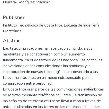
Herrera-Rodríguez, Vladimir
Publisher
Instituto Tecnológico de Costa Rica. Escuela de Ingeniería
Electrónica.
Abstract
Las telecomunicaciones han acercado al mundo, a sus
habitantes y se constituyeron como un elemento
fundamental en el desarrollo de las naciones. Las continuas
innovaciones en las comunicaciones inalámbricas y la
incorporación de nuevas tecnologías han convertido a las
telecomunicaciones en un medio indispensable para la
comunicación entre personas.
En Costa Rica gran parte de las comunicaciones inalámbricas
se realizan mediante teléfonos celulares. La transmisión de
las señales de telefonía celular se lleva a cabo a través de
antenas ubicadas en las torres de las estaciones base, las