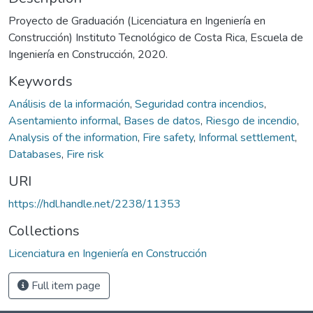
Proyecto de Graduación (Licenciatura en Ingeniería en
Construcción) Instituto Tecnológico de Costa Rica, Escuela de
Ingeniería en Construcción, 2020.
Keywords
Análisis de la información
,
Seguridad contra incendios
,
Asentamiento informal
,
Bases de datos
,
Riesgo de incendio
,
Analysis of the information
,
Fire safety
,
Informal settlement
,
Databases
,
Fire risk
URI
https://hdl.handle.net/2238/11353
Collections
Licenciatura en Ingeniería en Construcción
Full item page