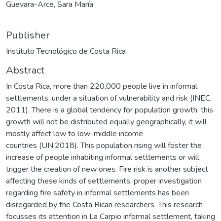
Guevara-Arce, Sara María
Publisher
Instituto Tecnológico de Costa Rica
Abstract
In Costa Rica, more than 220,000 people live in informal
settlements, under a situation of vulnerability and risk (INEC,
2011). There is a global tendency for population growth, this
growth will not be distributed equally geographically, it will
mostly affect low to low-middle income
countries (UN,2018). This population rising will foster the
increase of people inhabiting informal settlements or will
trigger the creation of new ones. Fire risk is another subject
affecting these kinds of settlements, proper investigation
regarding fire safety in informal settlements has been
disregarded by the Costa Rican researchers. This research
focusses its attention in La Carpio informal settlement, taking