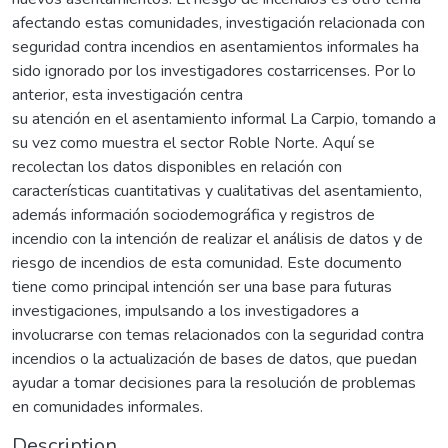
afectando estas comunidades, investigación relacionada con
seguridad contra incendios en asentamientos informales ha
sido ignorado por los investigadores costarricenses. Por lo
anterior, esta investigación centra
su atención en el asentamiento informal La Carpio, tomando a
su vez como muestra el sector Roble Norte. Aquí se
recolectan los datos disponibles en relación con
características cuantitativas y cualitativas del asentamiento,
además información sociodemográfica y registros de
incendio con la intención de realizar el análisis de datos y de
riesgo de incendios de esta comunidad. Este documento
tiene como principal intención ser una base para futuras
investigaciones, impulsando a los investigadores a
involucrarse con temas relacionados con la seguridad contra
incendios o la actualización de bases de datos, que puedan
ayudar a tomar decisiones para la resolución de problemas
en comunidades informales.
Description