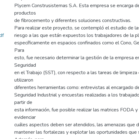
Plycem Construsistemas S.A. Esta empresa se encarga de 
productos
de fibrocemento y diferentes soluciones constructivas.
Para realizar este proyecto, se contempló el estudio de l
df
riesgo a las que están expuestos los trabajadores de la p
específicamente en espacios confinados como el Cono, G
Para
esto, fue necesario determinar la gestión de la empresa 
Seguridad
en el Trabajo (SST), con respecto a las tareas de limpieza
utilizaron
diferentes herramientas como: entrevistas al encargado 
Seguridad Industrial y encuestas realizadas a los trabajad
partir de
esta información, fue posible realizar las matrices FODA
evidenciar
cuáles aspectos deben ser atendidos, las amenazas que d
mantener las fortalezas y explotar las oportunidades que 