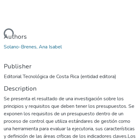
oading...
Authors
Solano-Brenes, Ana Isabel
Publisher
Editorial Tecnológica de Costa Rica (entidad editora)
Description
Se presenta el resultado de una investigación sobre los
principios y requisitos que deben tener los presupuestos. Se
exponen los requisitos de un presupuesto dentro de un
proceso de control que utiliza estándares de gestión como
una herramienta para evaluar la ejecutoria, sus características
y definición de las áreas críticas de los indicadores claves.Los