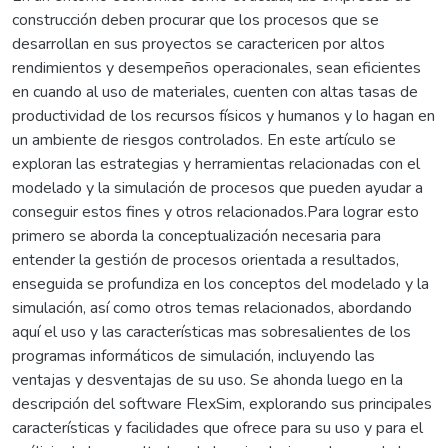
construcción deben procurar que los procesos que se
desarrollan en sus proyectos se caractericen por altos
rendimientos y desempeños operacionales, sean eficientes
en cuando al uso de materiales, cuenten con altas tasas de
productividad de los recursos físicos y humanos y lo hagan en
un ambiente de riesgos controlados. En este artículo se
exploran las estrategias y herramientas relacionadas con el
modelado y la simulación de procesos que pueden ayudar a
conseguir estos fines y otros relacionados.Para lograr esto
primero se aborda la conceptualización necesaria para
entender la gestión de procesos orientada a resultados,
enseguida se profundiza en los conceptos del modelado y la
simulación, así como otros temas relacionados, abordando
aquí el uso y las características mas sobresalientes de los
programas informáticos de simulación, incluyendo las
ventajas y desventajas de su uso. Se ahonda luego en la
descripción del software FlexSim, explorando sus principales
características y facilidades que ofrece para su uso y para el