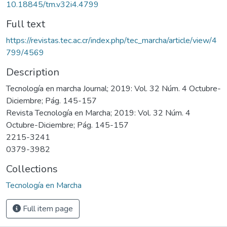
10.18845/tm.v32i4.4799
Full text
https://revistas.tec.ac.cr/index.php/tec_marcha/article/view/4
799/4569
Description
Tecnología en marcha Journal; 2019: Vol. 32 Núm. 4 Octubre-
Diciembre; Pág. 145-157
Revista Tecnología en Marcha; 2019: Vol. 32 Núm. 4
Octubre-Diciembre; Pág. 145-157
2215-3241
0379-3982
Collections
Tecnología en Marcha
Full item page