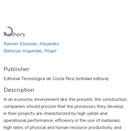
Loading...
Authors
Ramón-Elizondo, Alejandro
Barboza-Arguedas, Róger
Publisher
Editorial Tecnológica de Costa Rica (entidad editora)
Description
In an economic environment like the present, the construction
companies should procure that the processes they develop
in their projects are characterized by high yields and
operational performance, efficiency in the use of materials,
high rates of physical and human resource productivity, and