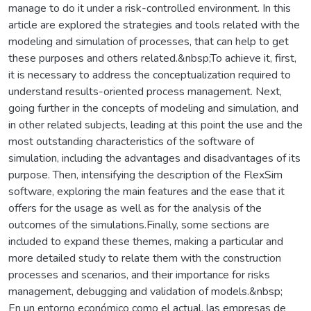
manage to do it under a risk-controlled environment. In this
article are explored the strategies and tools related with the
modeling and simulation of processes, that can help to get
these purposes and others related.&nbsp;To achieve it, first,
it is necessary to address the conceptualization required to
understand results-oriented process management. Next,
going further in the concepts of modeling and simulation, and
in other related subjects, leading at this point the use and the
most outstanding characteristics of the software of
simulation, including the advantages and disadvantages of its
purpose. Then, intensifying the description of the FlexSim
software, exploring the main features and the ease that it
offers for the usage as well as for the analysis of the
outcomes of the simulations.Finally, some sections are
included to expand these themes, making a particular and
more detailed study to relate them with the construction
processes and scenarios, and their importance for risks
management, debugging and validation of models.&nbsp;
En un entorno económico como el actual, las empresas de