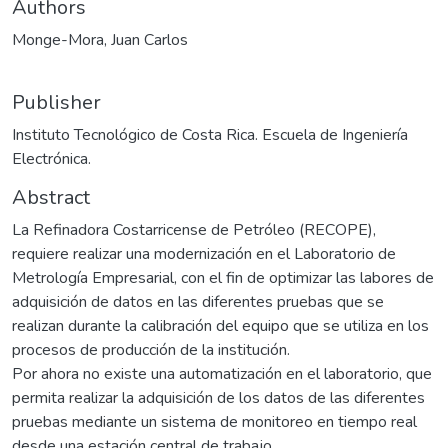
Authors
Monge-Mora, Juan Carlos
Publisher
Instituto Tecnológico de Costa Rica. Escuela de Ingeniería
Electrónica.
Abstract
La Refinadora Costarricense de Petróleo (RECOPE),
requiere realizar una modernización en el Laboratorio de
Metrología Empresarial, con el fin de optimizar las labores de
adquisición de datos en las diferentes pruebas que se
realizan durante la calibración del equipo que se utiliza en los
procesos de producción de la institución.
Por ahora no existe una automatización en el laboratorio, que
permita realizar la adquisición de los datos de las diferentes
pruebas mediante un sistema de monitoreo en tiempo real
desde una estación central de trabajo.