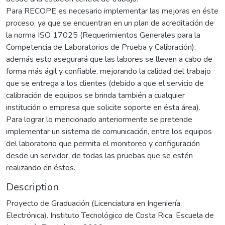
Para RECOPE es necesario implementar las mejoras en éste
proceso, ya que se encuentran en un plan de acreditación de
la norma ISO 17025 (Requerimientos Generales para la
Competencia de Laboratorios de Prueba y Calibración);
además esto asegurará que las labores se lleven a cabo de
forma más ágil y confiable, mejorando la calidad del trabajo
que se entrega a los clientes (debido a que el servicio de
calibración de equipos se brinda también a cualquier
institución o empresa que solicite soporte en ésta área).
Para lograr lo mencionado anteriormente se pretende
implementar un sistema de comunicación, entre los equipos
del laboratorio que permita el monitoreo y configuración
desde un servidor, de todas las pruebas que se estén
realizando en éstos.
Description
Proyecto de Graduación (Licenciatura en Ingeniería
Electrónica). Instituto Tecnológico de Costa Rica. Escuela de