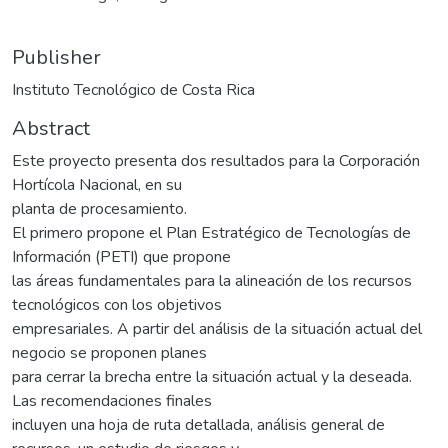
Publisher
Instituto Tecnológico de Costa Rica
Abstract
Este proyecto presenta dos resultados para la Corporación
Hortícola Nacional, en su
planta de procesamiento.
El primero propone el Plan Estratégico de Tecnologías de
Información (PETI) que propone
las áreas fundamentales para la alineación de los recursos
tecnológicos con los objetivos
empresariales. A partir del análisis de la situación actual del
negocio se proponen planes
para cerrar la brecha entre la situación actual y la deseada.
Las recomendaciones finales
incluyen una hoja de ruta detallada, análisis general de