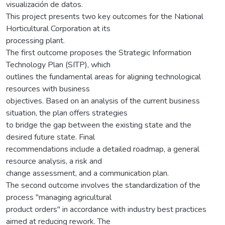
visualización de datos.
This project presents two key outcomes for the National
Horticultural Corporation at its
processing plant.
The first outcome proposes the Strategic Information
Technology Plan (SITP), which
outlines the fundamental areas for aligning technological
resources with business
objectives. Based on an analysis of the current business
situation, the plan offers strategies
to bridge the gap between the existing state and the
desired future state. Final
recommendations include a detailed roadmap, a general
resource analysis, a risk and
change assessment, and a communication plan.
The second outcome involves the standardization of the
process "managing agricultural
product orders" in accordance with industry best practices
aimed at reducing rework. The