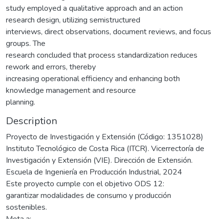
study employed a qualitative approach and an action
research design, utilizing semistructured
interviews, direct observations, document reviews, and focus
groups. The
research concluded that process standardization reduces
rework and errors, thereby
increasing operational efficiency and enhancing both
knowledge management and resource
planning.
Description
Proyecto de Investigación y Extensión (Código: 1351028)
Instituto Tecnológico de Costa Rica (ITCR). Vicerrectoría de
Investigación y Extensión (VIE). Dirección de Extensión.
Escuela de Ingeniería en Producción Industrial, 2024
Este proyecto cumple con el objetivo ODS 12:
garantizar modalidades de consumo y producción
sostenibles.
Meta a: