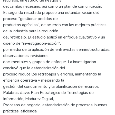
recursos, un estudio de riesgos y
del cambio necesario, así como un plan de comunicación.
El segundo resultado propuso una estandarización del
proceso "gestionar pedidos de
productos agrícolas", de acuerdo con las mejores prácticas
de la industria para la reducción
del retrabajo. El estudio aplicó un enfoque cualitativo y un
diseño de "investigación-acción",
por medio de la aplicación de entrevistas semiestructuradas,
observaciones, revisiones
documentales y grupos de enfoque. La investigación
concluyó que la estandarización del
proceso reduce los retrabajos y errores, aumentando la
eficiencia operativa y mejorando la
gestión del conocimiento y la planificación de recursos.
Palabras clave: Plan Estratégico de Tecnologías de
Información, Madurez Digital,
Procesos de negocio, estandarización de procesos, buenas
prácticas, eficiencia,