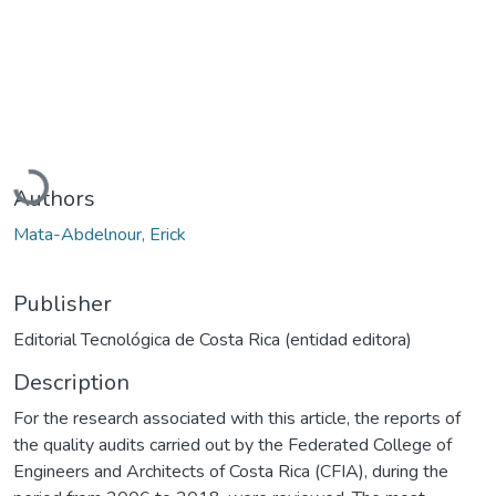
Loading...
Authors
Mata-Abdelnour, Erick
Publisher
Editorial Tecnológica de Costa Rica (entidad editora)
Description
For the research associated with this article, the reports of
the quality audits carried out by the Federated College of
Engineers and Architects of Costa Rica (CFIA), during the