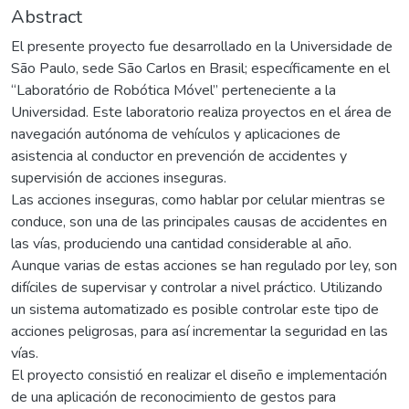
Abstract
El presente proyecto fue desarrollado en la Universidade de
São Paulo, sede São Carlos en Brasil; específicamente en el
“Laboratório de Robótica Móvel” perteneciente a la
Universidad. Este laboratorio realiza proyectos en el área de
navegación autónoma de vehículos y aplicaciones de
asistencia al conductor en prevención de accidentes y
supervisión de acciones inseguras.
Las acciones inseguras, como hablar por celular mientras se
conduce, son una de las principales causas de accidentes en
las vías, produciendo una cantidad considerable al año.
Aunque varias de estas acciones se han regulado por ley, son
difíciles de supervisar y controlar a nivel práctico. Utilizando
un sistema automatizado es posible controlar este tipo de
acciones peligrosas, para así incrementar la seguridad en las
vías.
El proyecto consistió en realizar el diseño e implementación
de una aplicación de reconocimiento de gestos para