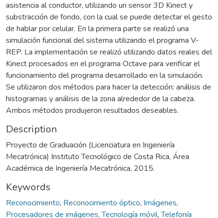
asistencia al conductor, utilizando un sensor 3D Kinect y
substracción de fondo, con la cual se puede detectar el gesto
de hablar por celular. En la primera parte se realizó una
simulación funcional del sistema utilizando el programa V-
REP. La implementación se realizó utilizando datos reales del
Kinect procesados en el programa Octave para verificar el
funcionamiento del programa desarrollado en la simulación.
Se utilizaron dos métodos para hacer la detección: análisis de
histogramas y análisis de la zona alrededor de la cabeza.
Ambos métodos produjeron resultados deseables.
Description
Proyecto de Graduación (Licenciatura en Ingeniería
Mecatrónica) Instituto Tecnológico de Costa Rica, Área
Académica de Ingeniería Mecatrónica, 2015.
Keywords
Reconocimiento
,
Reconocimiento óptico
,
Imágenes
,
Procesadores de imágenes
,
Tecnología móvil
,
Telefonía