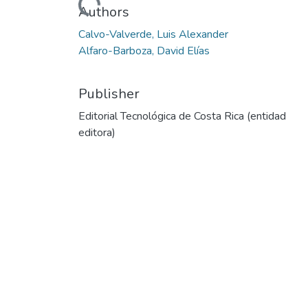
Authors
Calvo-Valverde, Luis Alexander
Alfaro-Barboza, David Elías
Publisher
Editorial Tecnológica de Costa Rica (entidad
editora)