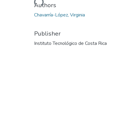
Authors
Chavarría-López, Virginia
Publisher
Instituto Tecnológico de Costa Rica