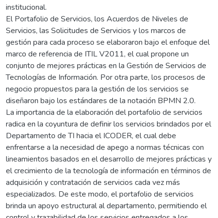
institucional.
El Portafolio de Servicios, los Acuerdos de Niveles de
Servicios, las Solicitudes de Servicios y los marcos de
gestión para cada proceso se elaboraron bajo el enfoque del
marco de referencia de ITIL V2011, el cual propone un
conjunto de mejores prácticas en la Gestión de Servicios de
Tecnologías de Información. Por otra parte, los procesos de
negocio propuestos para la gestión de los servicios se
diseñaron bajo los estándares de la notación BPMN 2.0.
La importancia de la elaboración del portafolio de servicios
radica en la coyuntura de definir los servicios brindados por el
Departamento de TI hacia el ICODER, el cual debe
enfrentarse a la necesidad de apego a normas técnicas con
lineamientos basados en el desarrollo de mejores prácticas y
el crecimiento de la tecnología de información en términos de
adquisición y contratación de servicios cada vez más
especializados. De este modo, el portafolio de servicios
brinda un apoyo estructural al departamento, permitiendo el
control y trazabilidad de los servicios entregados a los