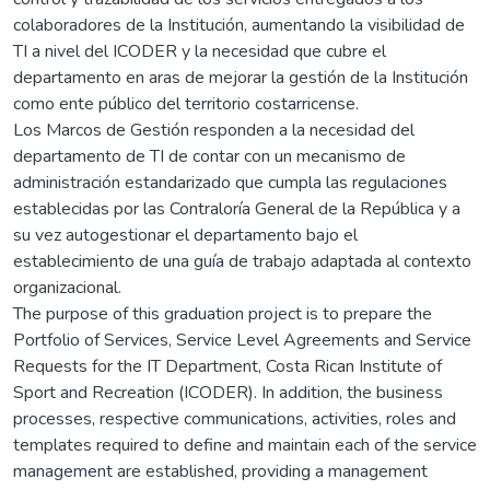
colaboradores de la Institución, aumentando la visibilidad de
TI a nivel del ICODER y la necesidad que cubre el
departamento en aras de mejorar la gestión de la Institución
como ente público del territorio costarricense.
Los Marcos de Gestión responden a la necesidad del
departamento de TI de contar con un mecanismo de
administración estandarizado que cumpla las regulaciones
establecidas por las Contraloría General de la República y a
su vez autogestionar el departamento bajo el
establecimiento de una guía de trabajo adaptada al contexto
organizacional.
The purpose of this graduation project is to prepare the
Portfolio of Services, Service Level Agreements and Service
Requests for the IT Department, Costa Rican Institute of
Sport and Recreation (ICODER). In addition, the business
processes, respective communications, activities, roles and
templates required to define and maintain each of the service
management are established, providing a management