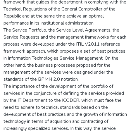
framework that guides the department in complying with the
Technical Regulations of the General Comptroller of the
Republic and at the same time achieve an optimal
performance in its institutional administration.
The Service Portfolio, the Service Level Agreements, the
Service Requests and the management frameworks for each
process were developed under the ITIL V2011 reference
framework approach, which proposes a set of best practices
in Information Technologies Service Management. On the
other hand, the business processes proposed for the
management of the services were designed under the
standards of the BPMN 2.0 notation.
The importance of the development of the portfolio of
services in the conjuncture of defining the services provided
by the IT Department to the ICODER, which must face the
need to adhere to technical standards based on the
development of best practices and the growth of information
technology in terms of acquisition and contracting of
increasingly specialized services. In this way, the service