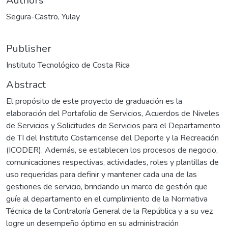
Authors
Segura-Castro, Yulay
Publisher
Instituto Tecnológico de Costa Rica
Abstract
El propósito de este proyecto de graduación es la
elaboración del Portafolio de Servicios, Acuerdos de Niveles
de Servicios y Solicitudes de Servicios para el Departamento
de TI del Instituto Costarricense del Deporte y la Recreación
(ICODER). Además, se establecen los procesos de negocio,
comunicaciones respectivas, actividades, roles y plantillas de
uso requeridas para definir y mantener cada una de las
gestiones de servicio, brindando un marco de gestión que
guíe al departamento en el cumplimiento de la Normativa
Técnica de la Contraloría General de la República y a su vez
logre un desempeño óptimo en su administración