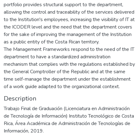
portfolio provides structural support to the department,
allowing the control and traceability of the services delivered
to the Institution's employees, increasing the visibility of IT at
the ICODER level and the need that the department covers
for the sake of improving the management of the Institution
as a public entity of the Costa Rican territory.
The Management Frameworks respond to the need of the IT
department to have a standardized administration
mechanism that complies with the regulations established by
the General Comptroller of the Republic and at the same
time self-manage the department under the establishment
of a work guide adapted to the organizational context.
Description
Trabajo Final de Graduación (Licenciatura en Administración
de Tecnología de Información) Instituto Tecnológico de Costa
Rica, Área Académica de Administración de Tecnologías de
Información, 2019.