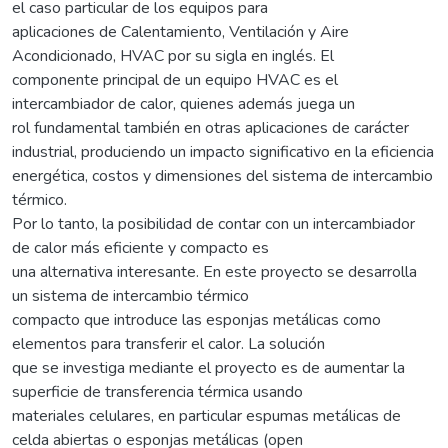
el caso particular de los equipos para
aplicaciones de Calentamiento, Ventilación y Aire
Acondicionado, HVAC por su sigla en inglés. El
componente principal de un equipo HVAC es el
intercambiador de calor, quienes además juega un
rol fundamental también en otras aplicaciones de carácter
industrial, produciendo un impacto significativo en la eficiencia
energética, costos y dimensiones del sistema de intercambio
térmico.
Por lo tanto, la posibilidad de contar con un intercambiador
de calor más eficiente y compacto es
una alternativa interesante. En este proyecto se desarrolla
un sistema de intercambio térmico
compacto que introduce las esponjas metálicas como
elementos para transferir el calor. La solución
que se investiga mediante el proyecto es de aumentar la
superficie de transferencia térmica usando
materiales celulares, en particular espumas metálicas de
celda abiertas o esponjas metálicas (open