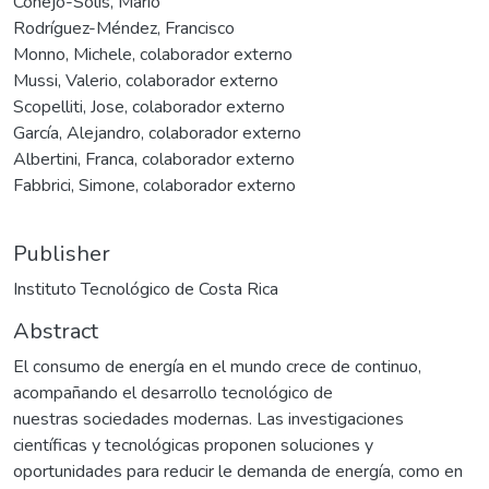
Conejo-Solís, Mario
Rodríguez-Méndez, Francisco
Monno, Michele, colaborador externo
Mussi, Valerio, colaborador externo
Scopelliti, Jose, colaborador externo
García, Alejandro, colaborador externo
Albertini, Franca, colaborador externo
Fabbrici, Simone, colaborador externo
Publisher
Instituto Tecnológico de Costa Rica
Abstract
El consumo de energía en el mundo crece de continuo,
acompañando el desarrollo tecnológico de
nuestras sociedades modernas. Las investigaciones
científicas y tecnológicas proponen soluciones y
oportunidades para reducir le demanda de energía, como en