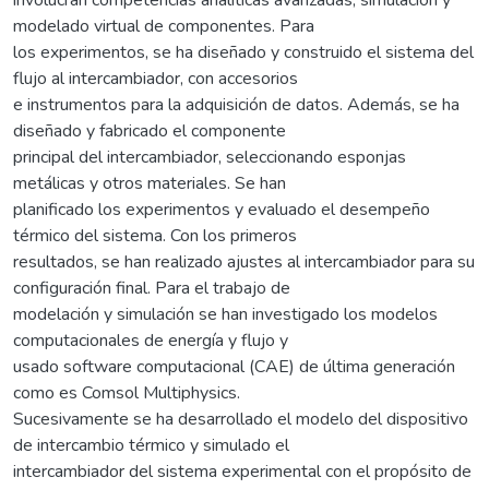
modelado virtual de componentes. Para
los experimentos, se ha diseñado y construido el sistema del
flujo al intercambiador, con accesorios
e instrumentos para la adquisición de datos. Además, se ha
diseñado y fabricado el componente
principal del intercambiador, seleccionando esponjas
metálicas y otros materiales. Se han
planificado los experimentos y evaluado el desempeño
térmico del sistema. Con los primeros
resultados, se han realizado ajustes al intercambiador para su
configuración final. Para el trabajo de
modelación y simulación se han investigado los modelos
computacionales de energía y flujo y
usado software computacional (CAE) de última generación
como es Comsol Multiphysics.
Sucesivamente se ha desarrollado el modelo del dispositivo
de intercambio térmico y simulado el
intercambiador del sistema experimental con el propósito de