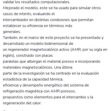
validar los resultados computacionales.
Mejorado el modelo, este se ha usado para simular otros
casos de interés, evaluando el
intercambiador en distintas condiciones que permitan
establecer su eficiencia en términos más
generales.
También, en el marco de este proyecto se ha presentado y
desarrollado un modelo bidimensional de
un regenerador magnetocalórico activo (AMR, por su sigla en
inglés), construido con placas
paralelas que albergan el material poroso e incorporando
materiales magnetocalóricos. Una última
parte de la investigación se ha centrado en la evaluación
estadística de la capacidad térmica,
eficiencia y desempeño energético del sistema de
refrigeración magnética con AMR porosos,
propuestos como elementos para el intercambio y la
regeneración del calor.