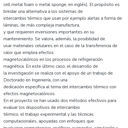
cell metal foam o metal sponge, en inglés). El propósito es
brindar una alternativa a los sistemas de
intercambio térmico que usan por ejemplo aletas a forma de
láminas, de más compleja manufactura,
y que requieren inversiones importantes en su
mantenimiento. Se valora, además, la posibilidad de
usar materiales celulares en el caso de la transferencia de
calor que emplea efectos
magnetocalóricos en los procesos de refrigeración
magnética. En este último caso, el desarrollo de
la investigación se realiza con el apoyo de un trabajo de
Doctorado en Ingeniería, con una
dedicación específica al tema del intercambio térmico con
efectos magnetocalóricos.
En el proyecto se han usado dos métodos efectivos para
evaluar los dispositivos de intercambio
térmico, el trabajo experimental y las técnicas
computacionales, apoyadas con enfoques que
involucran competencias analíticas avanzadas, simulación y