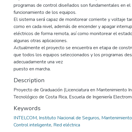
programas de control diseñados son fundamentales en el
funcionamiento de los equipos.
El sistema será capaz de monitorear corriente y voltaje ta
como en cada nivel, además de encender y apagar interrup
eléctricos de forma remota, así como monitorear el estad
algunas otras aplicaciones.
Actualmente el proyecto se encuentra en etapa de constr
que todos los equipos seleccionados y los programas des
adecuadamente una vez
puesto en marcha.
Description
Proyecto de Graduación (Licenciatura en Mantenimiento Indu
Tecnológico de Costa Rica, Escuela de Ingeniería Electro
Keywords
INTELCOM
,
Instituto Nacional de Seguros
,
Mantenimiento
Control inteligente
,
Red eléctrica